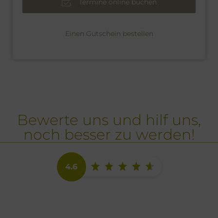
Termine online buchen
Einen Gutschein bestellen
Bewerte uns und hilf uns,
noch besser zu werden!
4.6