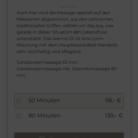
Auch hier wird die Massage speziell auf den
Massierten abgestimmt, aus den zahlreichen
traditionellen Griffen wählen wir das aus, was
gerade in dieser Situation den Lebensfluss
unterstützt. Das warme Öl ist eine Lomi-
Mischung mit dem Hauptbestandteil Mandelöl,
sehr reichhaltig und pflegend.
Ganzkörpermassage 50 min.
Ganzkörpermassage inkl. Gesichtsmassage 80
min.
50 Minuten
98,- €
80 Minuten
139,- €