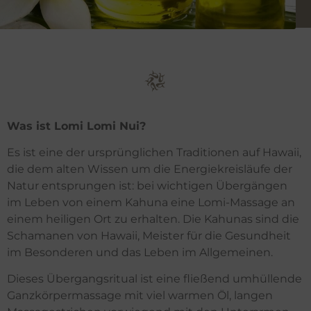
Was ist Lomi Lomi Nui?
Es ist eine der ursprünglichen Traditionen auf Hawaii,
die dem alten Wissen um die Energiekreisläufe der
Natur entsprungen ist: bei wichtigen Übergängen
im Leben von einem Kahuna eine Lomi-Massage an
einem heiligen Ort zu erhalten. Die Kahunas sind die
Schamanen von Hawaii, Meister für die Gesundheit
im Besonderen und das Leben im Allgemeinen.
Dieses Übergangsritual ist eine fließend umhüllende
Ganzkörpermassage mit viel warmen Öl, langen