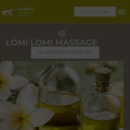
Jetzt buchen
LOMI LOMI MASSAGE
ANGEBOTE ANSEHEN