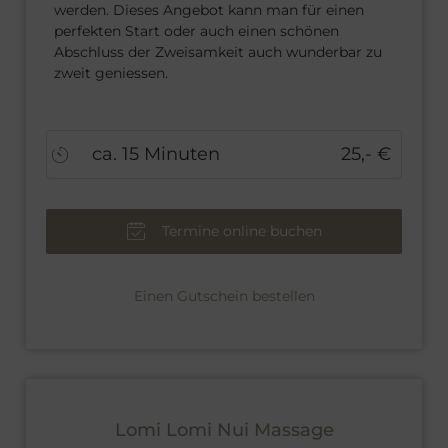
werden. Dieses Angebot kann man für einen
perfekten Start oder auch einen schönen
Abschluss der Zweisamkeit auch wunderbar zu
zweit geniessen.
ca. 15 Minuten
25,- €
Termine online buchen
Einen Gutschein bestellen
Lomi Lomi Nui Massage