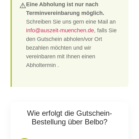
⚠️
Eine Abholung ist nur nach
Terminvereinbarung möglich.
Schreiben Sie uns gern eine Mail an
info@auszeit-muenchen.de
, falls Sie
den Gutschein abholen/vor Ort
bezahlen möchten und wir
vereinbaren mit Ihnen einen
Abholtermin .
Wie erfolgt die Gutschein-
Bestellung über Belbo?