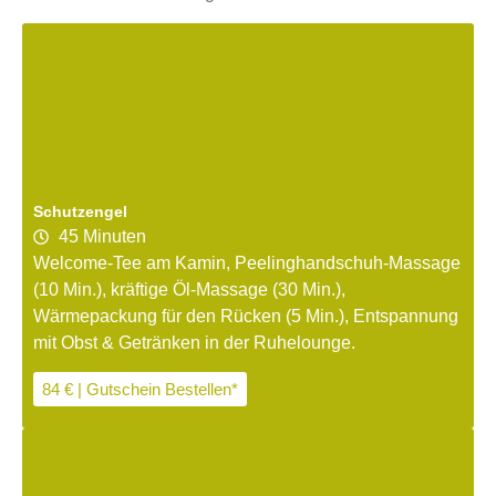
Schutzengel
45 Minuten
Welcome-Tee am Kamin, Peelinghandschuh-Massage
(10 Min.), kräftige Öl-Massage (30 Min.),
Wärmepackung für den Rücken (5 Min.), Entspannung
mit Obst & Getränken in der Ruhelounge.
84 € | Gutschein Bestellen*