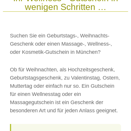
wenigen Schritten …
Suchen Sie ein Geburtstags-, Weihnachts-
Geschenk oder einen Massage-, Wellness-,
oder Kosmetik-Gutschein in München?
Ob für Weihnachten, als Hochzeitsgeschenk,
Geburtstagsgeschenk, zu Valentinstag, Ostern,
Muttertag oder einfach nur so. Ein Gutschein
für einen Wellnesstag oder ein
Massagegutschein ist ein Geschenk der
besonderen Art und für jeden Anlass geeignet.