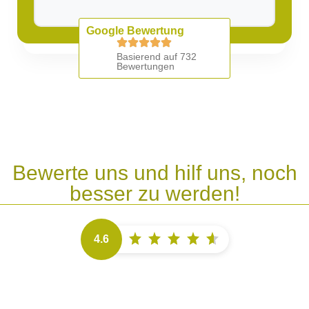
Google Bewertung
Basierend auf 732
Bewertungen
Bewerte uns und hilf uns, noch
besser zu werden!
4.6