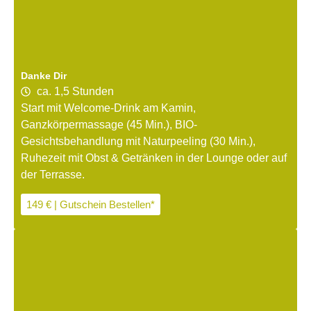
Danke Dir
ca. 1,5 Stunden
Start mit Welcome-Drink am Kamin,
Ganzkörpermassage (45 Min.), BIO-
Gesichtsbehandlung mit Naturpeeling (30 Min.),
Ruhezeit mit Obst & Getränken in der Lounge oder auf
der Terrasse.
149 € | Gutschein Bestellen*