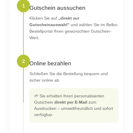
1
Gutschein aussuchen
Klicken Sie auf
„direkt zur
Gutscheinauswahl“
und wählen Sie im Belbo-
Bestellportal Ihren gewünschten Gutschein-
Wert.
2
Online bezahlen
Schließen Sie die Bestellung bequem und
sicher online ab.
🌱 Sie erhalten Ihren personalisierten
Gutschein
direkt per E-Mail
zum
Ausdrucken – umweltfreundlich und sofort
verfügbar.