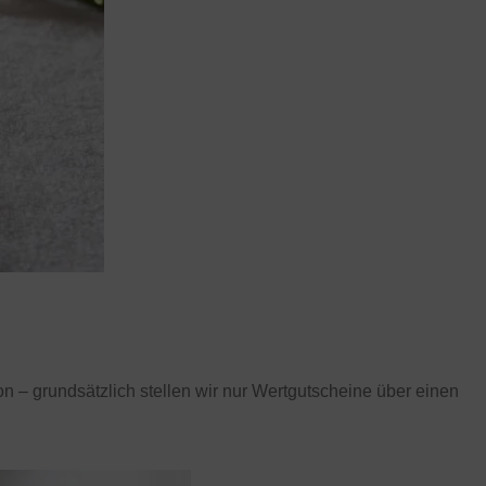
on – grundsätzlich stellen wir nur Wertgutscheine über einen