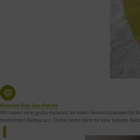
Beliebte Day Spa Pakete
Wir haben eine große Auswahl an tollen Verwöhnpaketen für Ihre
bestimmten Betrag aus. Dieser kann dann für eine beliebe Beh