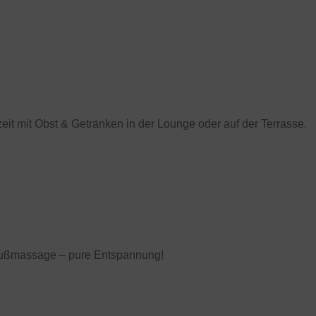
t mit Obst & Getränken in der Lounge oder auf der Terrasse.
Fußmassage – pure Entspannung!