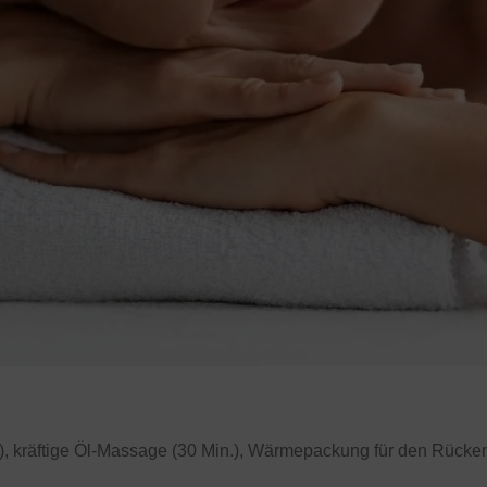
räftige Öl-Massage (30 Min.), Wärmepackung für den Rücken (