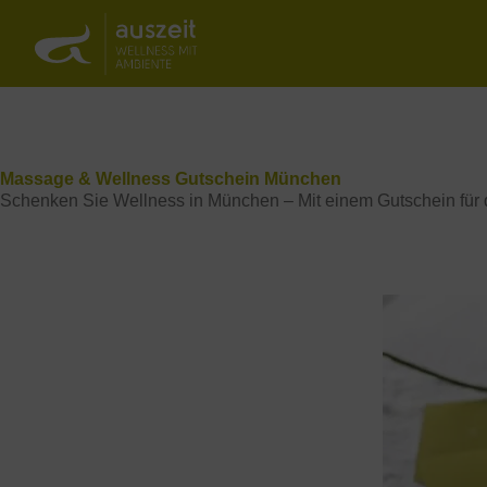
Massage & Wellness Gutschein München
Schenken Sie Wellness in München – Mit einem Gutschein für
Jetzt Auszeit-Gutschein bestellen