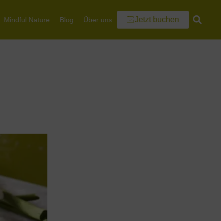
Jetzt buchen
Mindful Nature
Blog
Über uns