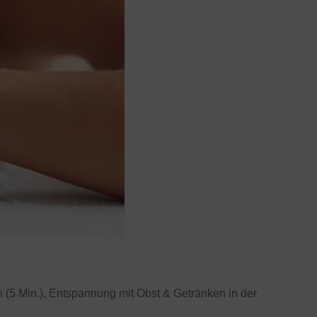
5 Min.), Entspannung mit Obst & Getränken in der